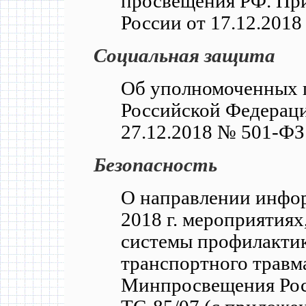
просвещения РФ. Пр
России от 17.12.2018
Социальная защита
Об уполномоченных п
Российской Федераци
27.12.2018 № 501-ФЗ
Безопасность
О направлении инфор
2018 г. мероприятиях
системы профилактик
транспортного травм
Минпросвещения Рос