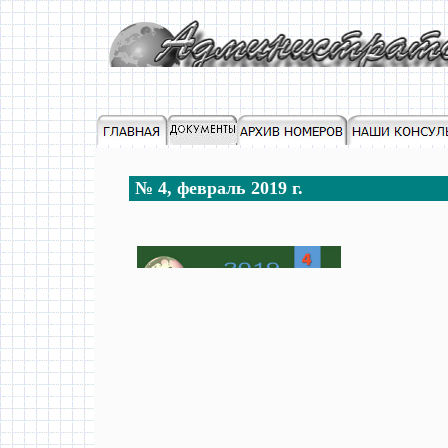
№ 4, февраль 2019 г.