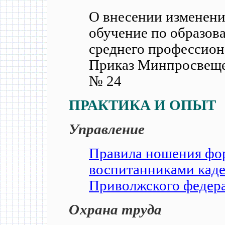
О внесении изменени
обучение по образов
среднего профессиона
Приказ Минпросвещен
№ 24
ПРАКТИКА И ОПЫТ
Управление
Правила ношения фо
воспитанниками каде
Приволжского федера
Охрана труда