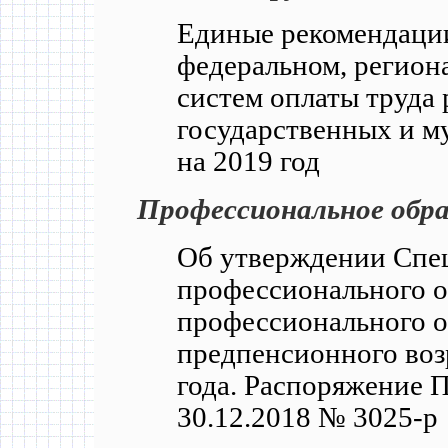
Единые рекомендаци
федеральном, регион
систем оплаты труда
государственных и 
на 2019 год
Профессиональное обра
Об утверждении Спе
профессионального о
профессионального о
предпенсионного воз
года. Распоряжение 
30.12.2018 № 3025-р