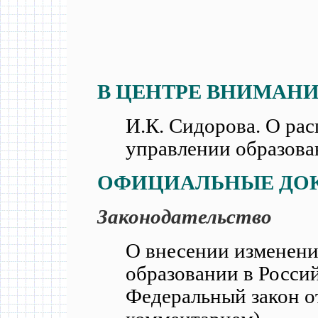
В ЦЕНТРЕ ВНИМАН
И.К. Сидорова. О ра
управлении образов
ОФИЦИАЛЬНЫЕ ДО
Законодательство
О внесении изменени
образовании в Росси
Федеральный закон о