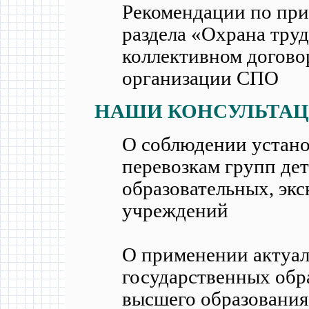
Рекомендации по пр
раздела «Охрана труд
коллективном догово
организации СПО
НАШИ КОНСУЛЬТА
О соблюдении устано
перевозкам групп де
образовательных, эк
учреждений
О применении актуа
государственных обр
высшего образования