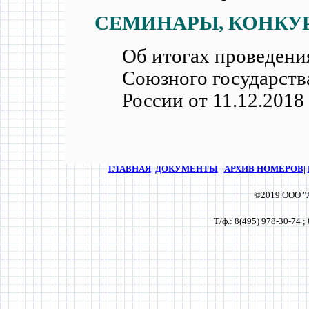
СЕМИНАРЫ, КОНКУ
Об итогах проведени
Союзного государст
России от 11.12.2018
ГЛАВНАЯ
|
ДОКУМЕНТЫ
|
АРХИВ НОМЕРОВ
|
©2019 ООО "А
Т/ф.:
8(495)
978-30-74
;